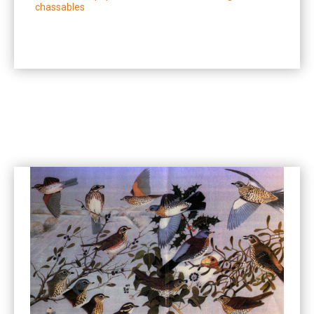
chassables