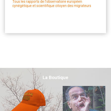
Tous les rapports de l'observatoire européen
cynégétique et scientifique citoyen des migrateurs
La Boutique