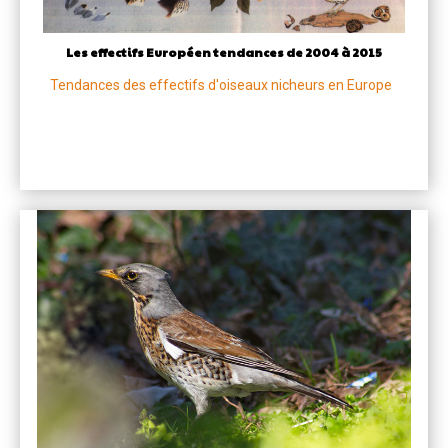
Les effectifs Européen tendances de 2004 à 2015
Tendances des effectifs d'oiseaux nicheurs en Europe