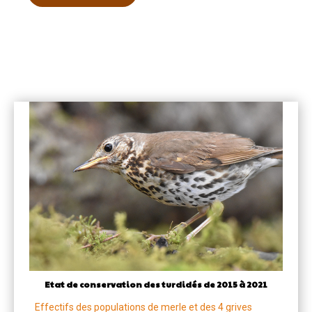
Etat de conservation des turdidés de 2015 à 2021
Effectifs des populations de merle et des 4 grives