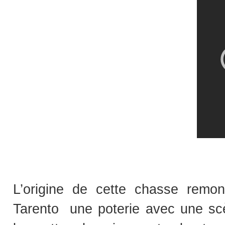
L’origine de cette chasse remon
Tarento une poterie avec une scè