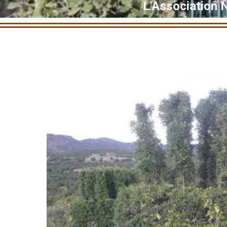
L'Association 