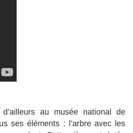
 d’ailleurs au musée national de
s ses éléments : l’arbre avec les