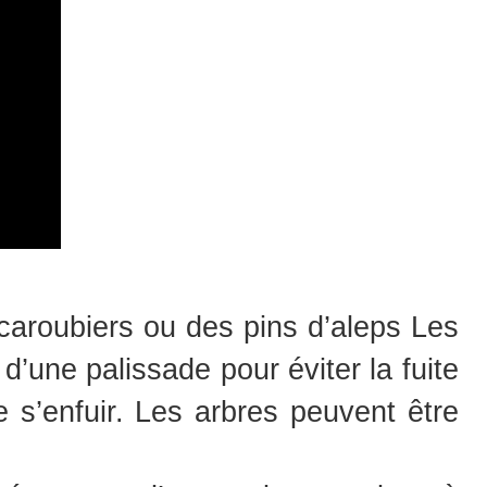
 caroubiers ou des pins d’aleps Les
d’une palissade pour éviter la fuite
 s’enfuir. Les arbres peuvent être