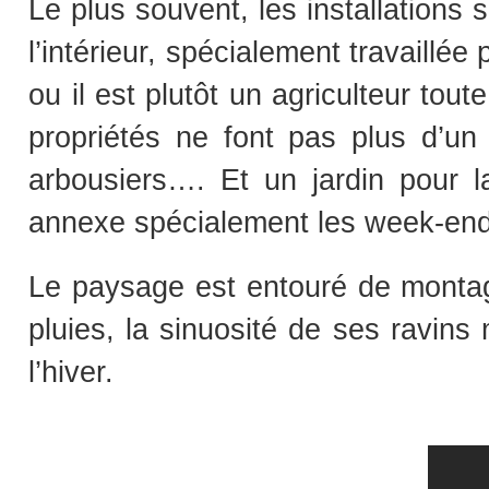
Le plus souvent, les installations
l’intérieur, spécialement travaillée
ou il est plutôt un agriculteur tou
propriétés ne font pas plus d’un
arbousiers…. Et un jardin pour 
annexe spécialement les week-end
Le paysage est entouré de montag
pluies, la sinuosité de ses ravins
l’hiver.