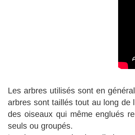
Les arbres utilisés sont en généra
arbres sont taillés tout au long de
des oiseaux qui même englués rest
seuls ou groupés.