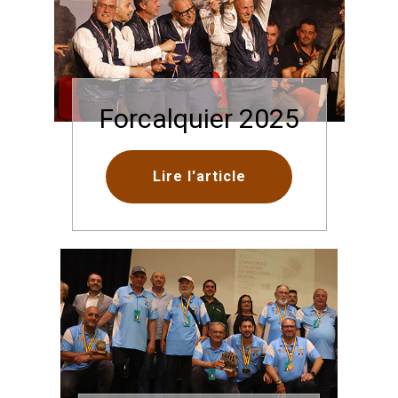
Forcalquier 2025
Lire l'article