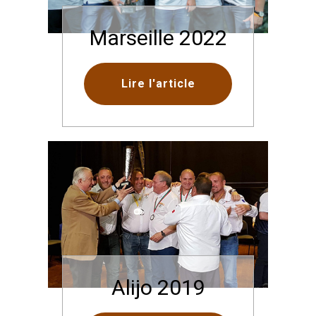
Marseille 2022
Lire l'article
Alijo 2019