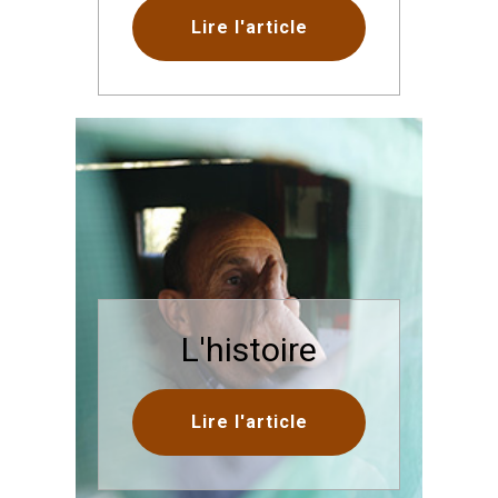
Lire l'article
L'histoire
Lire l'article