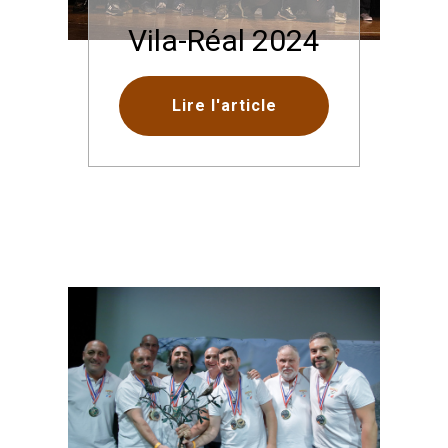
Vila-Réal 2024
Lire l'article