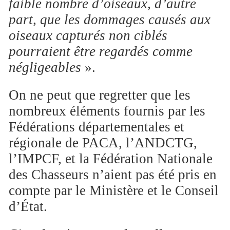
faible nombre d’oiseaux, d’autre
part, que les dommages causés aux
oiseaux capturés non ciblés
pourraient être regardés comme
négligeables
».
On ne peut que regretter que les
nombreux éléments fournis par les
Fédérations départementales et
régionale de PACA, l’ANDCTG,
l’IMPCF, et la Fédération Nationale
des Chasseurs n’aient pas été pris en
compte par le Ministère et le Conseil
d’État.