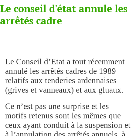
Le conseil d'état annule les
arrêtés cadre
Le Conseil d’Etat a tout récemment
annulé les arrêtés cadres de 1989
relatifs aux tenderies ardennaises
(grives et vanneaux) et aux gluaux.
Ce n’est pas une surprise et les
motifs retenus sont les mêmes que
ceux ayant conduit à la suspension et
à l’annulation des arrêtés annuels, à