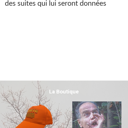
des suites qui lui seront données
La Boutique