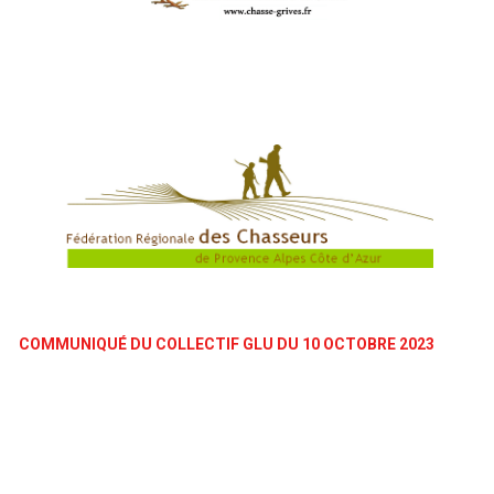
COMMUNIQUÉ DU COLLECTIF GLU DU 10 OCTOBRE 2023