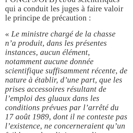
qui a conduit les juges à faire valoir
le principe de précaution :
«
Le ministre chargé de la chasse
n’a produit, dans les présentes
instances, aucun élément,
notamment aucune donnée
scientifique suffisamment récente, de
nature à établir, d’une part, que les
prises accessoires résultant de
l’emploi des gluaux dans les
conditions prévues par l’arrêté du
17 août 1989, dont il ne conteste pas
l’existence, ne concerneraient qu’un