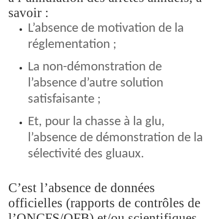
savoir :
L’absence de motivation de la
réglementation ;
La non-démonstration de
l’absence d’autre solution
satisfaisante ;
Et, pour la chasse à la glu,
l’absence de démonstration de la
sélectivité des gluaux.
C’est l’absence de données
officielles (rapports de contrôles de
l’ONCFS/OFB) et/ou scientifiques