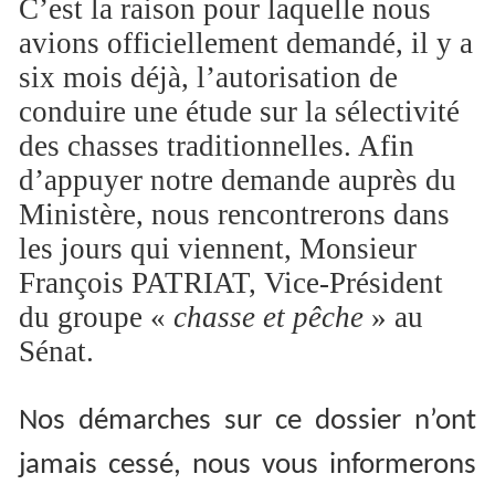
C’est la raison pour laquelle nous
avions officiellement demandé, il y a
six mois déjà, l’autorisation de
conduire une étude sur la sélectivité
des chasses traditionnelles. Afin
d’appuyer notre demande auprès du
Ministère, nous rencontrerons dans
les jours qui viennent, Monsieur
François PATRIAT, Vice-Président
du groupe «
chasse et pêche
» au
Sénat.
Nos démarches sur ce dossier n’ont
jamais cessé, nous vous informerons