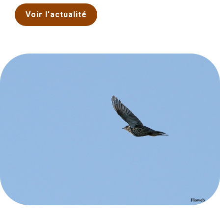
Voir l'actualité