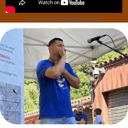
www.observatoiremigrateurs.com