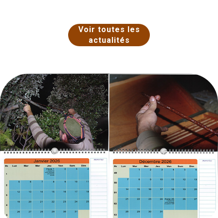
Voir toutes les
actualités