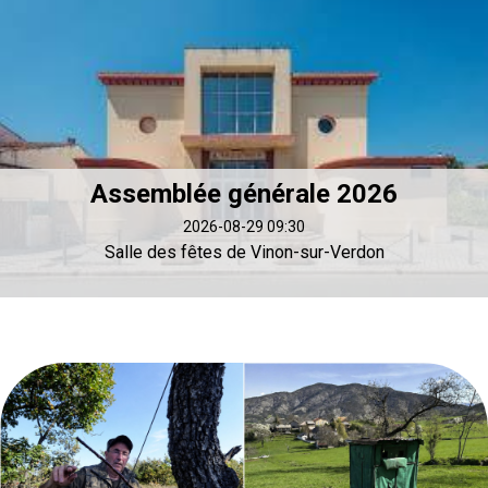
Assemblée générale 2026
2026-08-29 09:30
Salle des fêtes de Vinon-sur-Verdon