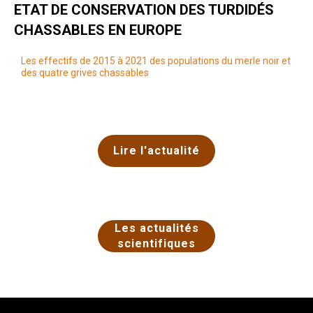
ETAT DE CONSERVATION DES TURDIDÉS
CHASSABLES EN EUROPE
Les effectifs de 2015 à 2021 des populations du merle noir et
des quatre grives chassables
Lire l'actualité
Les actualités
scientifiques