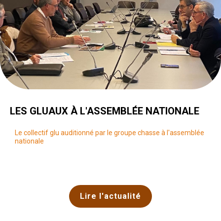
LES GLUAUX À L'ASSEMBLÉE NATIONALE
Le collectif glu auditionné par le groupe chasse à l'assemblée
nationale
Lire l'actualité