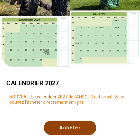
CALENDRIER 2027
NOUVEAU: Le calendrier 2027 de l'ANDCTG est arrivé. Vous
pouvez l'acheter directement en ligne
Acheter