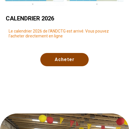
CALENDRIER 2026
Le calendrier 2026 de l'ANDCTG est arrivé. Vous pouvez
l'acheter directement en ligne
Acheter