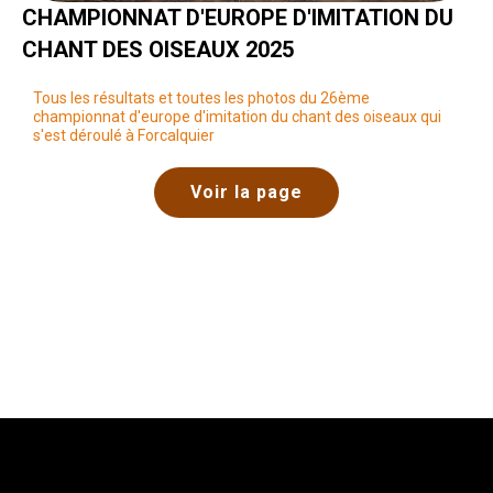
CHAMPIONNAT D'EUROPE D'IMITATION DU
CHANT DES OISEAUX 2025
Tous les résultats et toutes les photos du 26ème
championnat d'europe d'imitation du chant des oiseaux qui
s'est déroulé à Forcalquier
Voir la page