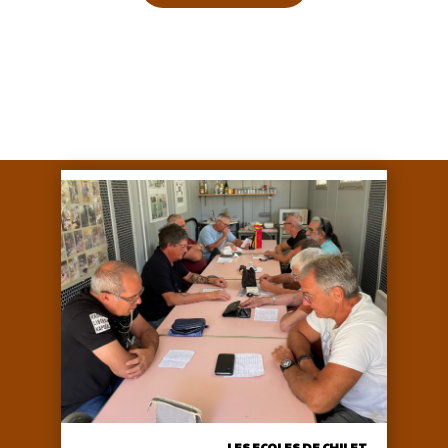
LES ECOLES DE CHILET