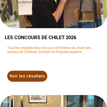
LES CONCOURS DE CHILET 2026
Tous les résultats des concours d'imitation du chant des
oiseaux de Château-Gombert et Roquebrussanne
Voir les résultats