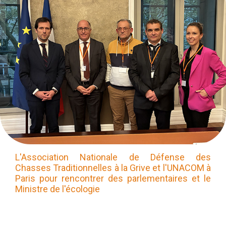
L'Association Nationale de Défense des
Chasses Traditionnelles à la Grive et l'UNACOM à
Paris pour rencontrer des parlementaires et le
Ministre de l'écologie