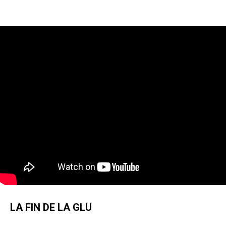
LA FIN DE LA GLU