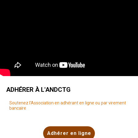
ADHÉRER À L'ANDCTG
Soutenez l'Association en adhérant en ligne ou par virement
bancaire
Adhérer en ligne