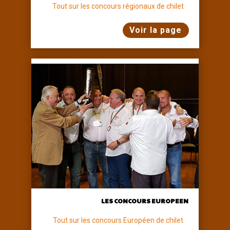
Tout sur les concours régionaux de chilet
Voir la page
LES CONCOURS EUROPEEN
Tout sur les concours Européen de chilet