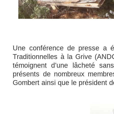
Une conférence de presse a ét
Traditionnelles à la Grive (AND
témoignent d’une lâcheté sans
présents de nombreux membres
Gombert ainsi que le président 