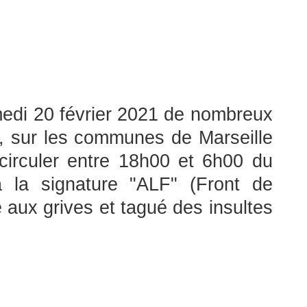
amedi 20 février 2021 de nombreux
le, sur les communes de Marseille
 circuler entre 18h00 et 6h00 du
 la signature "ALF" (Front de
 aux grives et tagué des insultes