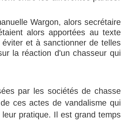
anuelle Wargon, alors secrétaire
étaient alors apportées au texte
 éviter et à sanctionner de telles
 sur la réaction d'un chasseur qui
sées par les sociétés de chasse
 de ces actes de vandalisme qui
leur pratique. Il est grand temps