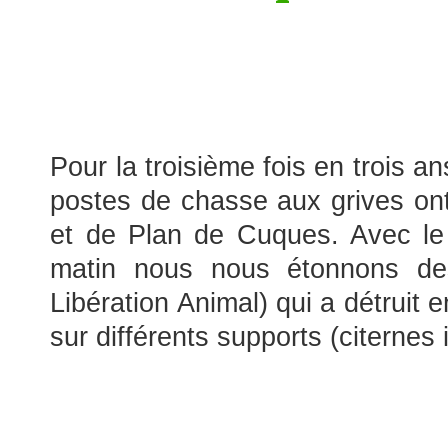
Pour la troisième fois en trois 
postes de chasse aux grives ont 
et de Plan de Cuques. Avec le c
matin nous nous étonnons des
Libération Animal) qui a détruit
sur différents supports (citernes