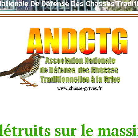
Nationale De Défense Des Chasses Traditi
étruits sur le massi