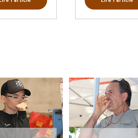
Lire l'article
Lire l'article