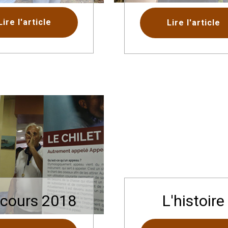
Lire l'article
Lire l'article
cours 2018
L'histoire