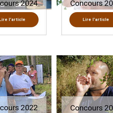
cours 2024
Concours 2
Lire l'article
Lire l'article
cours 2022
Concours 2