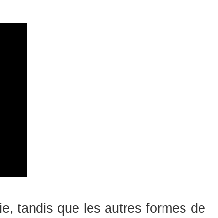
ie, tandis que les autres formes de