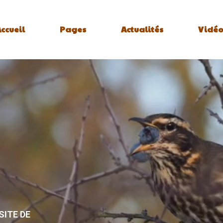
ccueil
Pages
Actualités
Vidéo
SITE DE