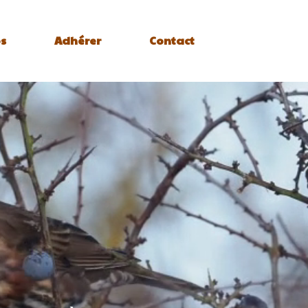
s
Adhérer
Contact