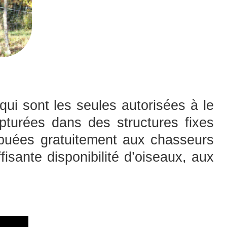
qui sont les seules autorisées à le
apturées dans des structures fixes
ribuées gratuitement aux chasseurs
fisante disponibilité d’oiseaux, aux