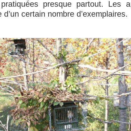
pratiquées presque partout. Les a
e d’un certain nombre d’exemplaires.