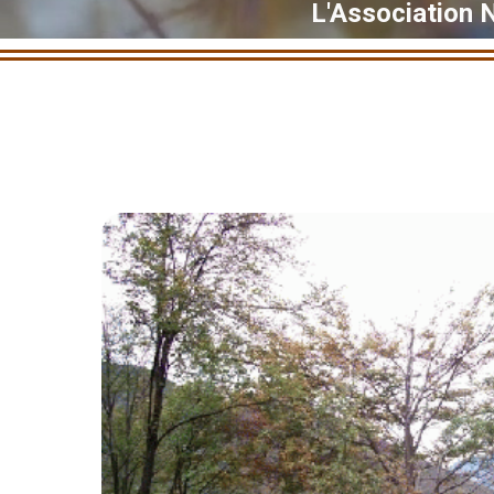
L'Association 