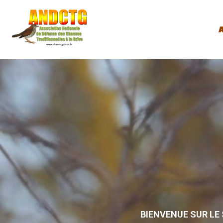
A
BIENVENUE SUR LE 