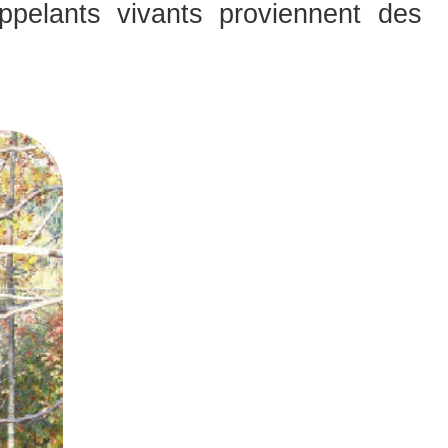
ppelants vivants proviennent des