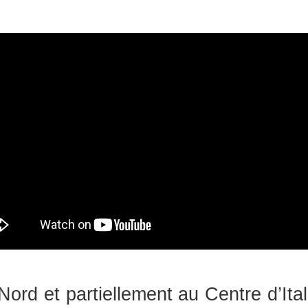
Nord et partiellement au Centre d’Ital