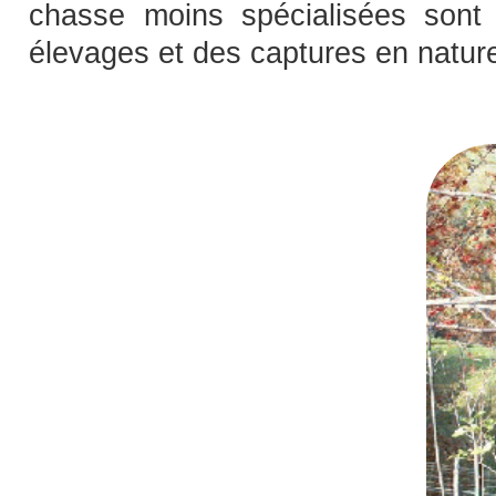
chasse moins spécialisées sont 
élevages et des captures en natur