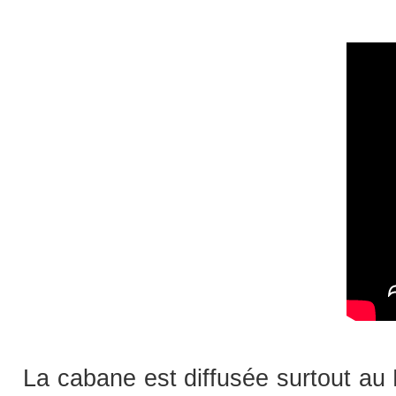
La cabane est diffusée surtout au 