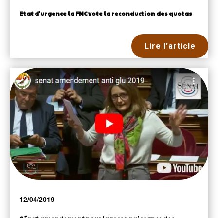
Etat d'urgence la FNC vote la reconduction des quotas
Lire l'article
12/04/2019