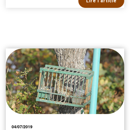
Lire l'article
04/07/2019