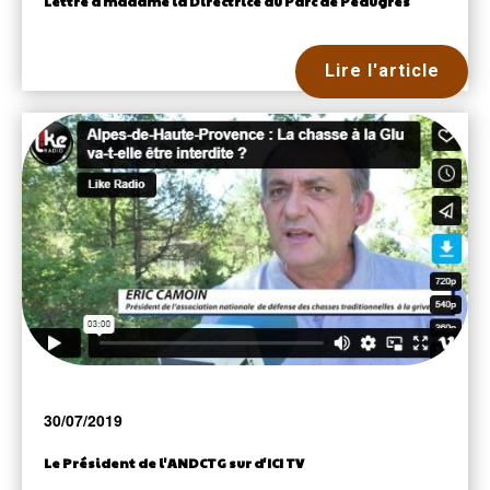
Lettre à madame la Directrice du Parc de Peaugres
Lire l'article
30/07/2019
Le Président de l'ANDCTG sur d'ICI TV