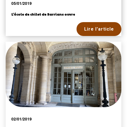
05/01/2019
L'école de chilet de Sarrians ouvre
Lire l'article
02/01/2019