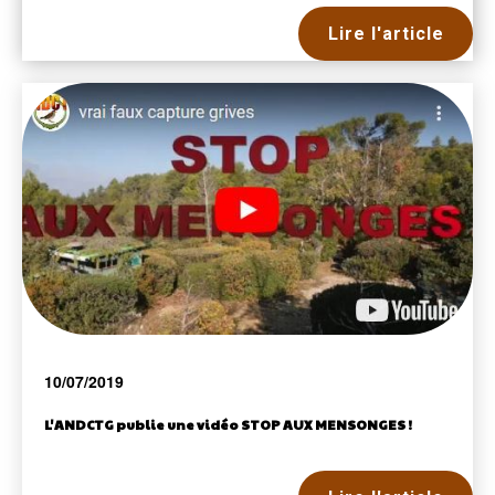
Lire l'article
10/07/2019
L'ANDCTG publie une vidéo STOP AUX MENSONGES !