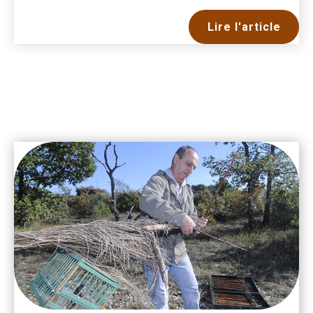
Lire l'article