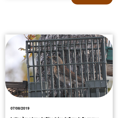
07/08/2019