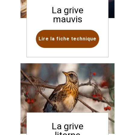
La grive
mauvis
Lire la fiche technique
La grive