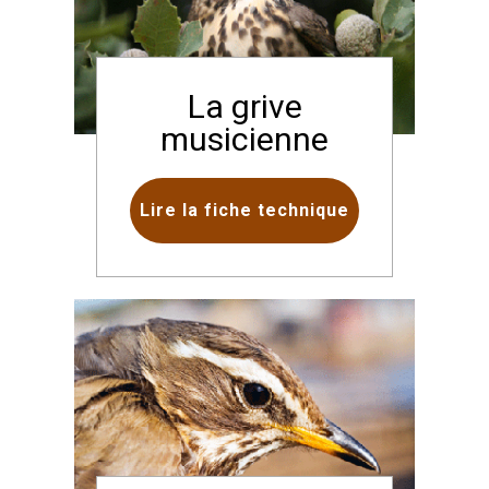
La grive
musicienne
Lire la fiche technique