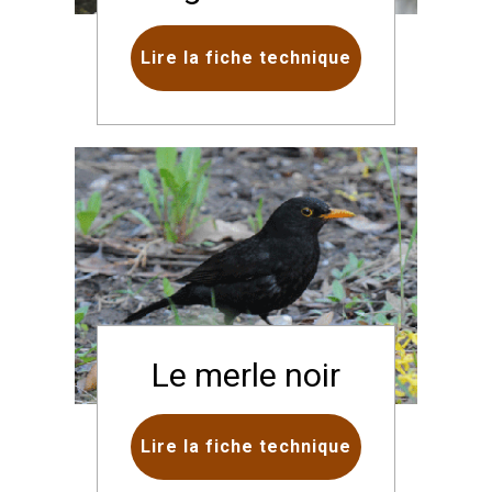
Lire la fiche technique
Le merle noir
Lire la fiche technique