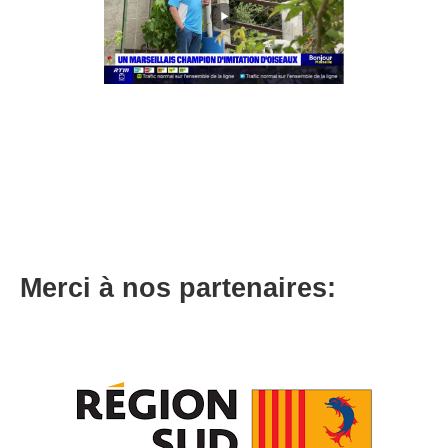
Merci à nos partenaires: