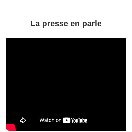
La presse en parle