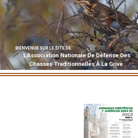
BIENVENUE SUR LE SITE DE
L'Association Nationale De Défense Des
Chasses Traditionnelles À La Grive