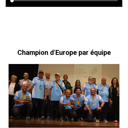
Champion d'Europe par équipe