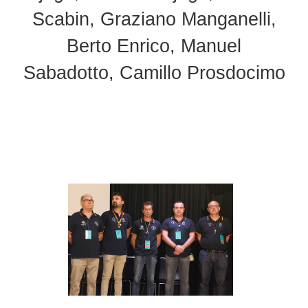
Scabin, Graziano Manganelli,
Berto Enrico, Manuel
Sabadotto, Camillo Prosdocimo