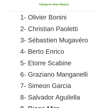
Catégorie Grive Mauvis
1- Olivier Bonini
2- Christian Paoletti
3- Sébastien Mugavéro
4- Berto Enrico
5- Etorre Scabine
6- Graziano Manganelli
7- Simeon Garcia
8- Salvador Aguilella