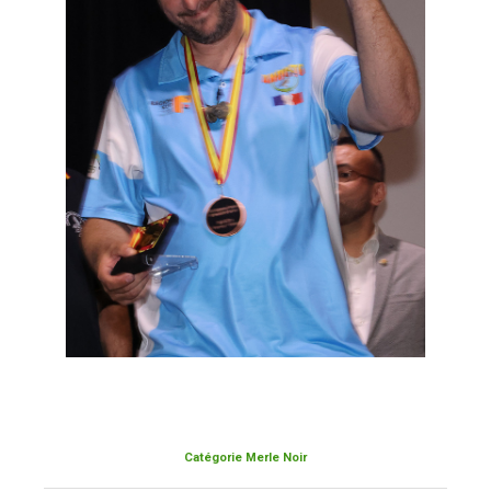
Catégorie Merle Noir