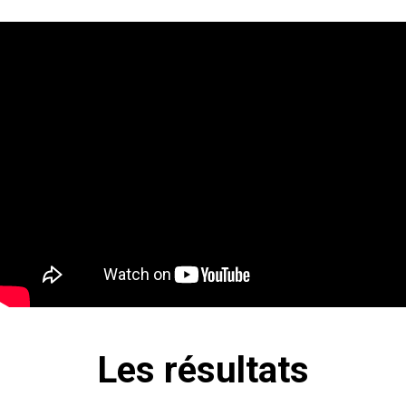
Les résultats