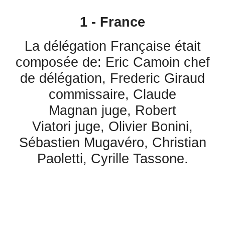
1 - France
La délégation Française était
composée de: Eric Camoin chef
de délégation, Frederic Giraud
commissaire, Claude
Magnan juge, Robert
Viatori juge, Olivier Bonini,
Sébastien Mugavéro, Christian
Paoletti, Cyrille Tassone.