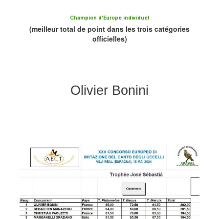
Champion d'Europe individuel
(meilleur total de point dans les trois catégories
officielles)
Olivier Bonini