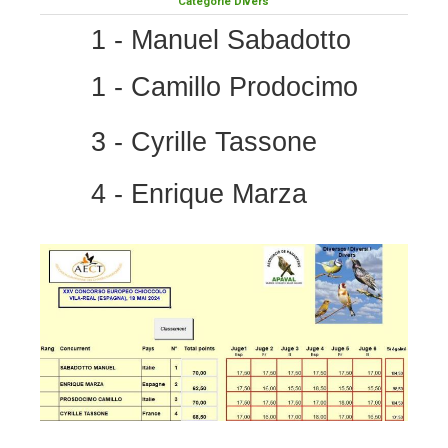
Catégorie Divers
1 - Manuel Sabadotto
1 - Camillo Prodocimo
3 - Cyrille Tassone
4 - Enrique Marza