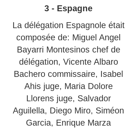
3 - Espagne
La délégation Espagnole était
composée de: Miguel Angel
Bayarri Montesinos chef de
délégation, Vicente Albaro
Bachero commissaire, Isabel
Ahis juge, Maria Dolore
Llorens juge, Salvador
Aguilella, Diego Miro, Siméon
Garcia, Enrique Marza