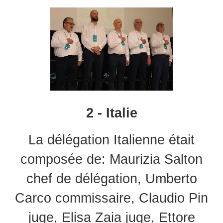
2 - Italie
La délégation Italienne était
composée de: Maurizia Salton
chef de délégation, Umberto
Carco commissaire, Claudio Pin
juge, Elisa Zaia juge, Ettore