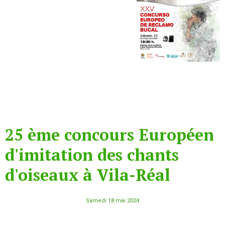
25 ème concours Européen
d'imitation des chants
d'oiseaux à Vila-Réal
Samedi 18 mai 2024